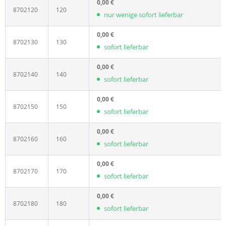
0,00 €
8702120
120
nur wenige sofort lieferbar
0,00 €
8702130
130
sofort lieferbar
0,00 €
8702140
140
sofort lieferbar
0,00 €
8702150
150
sofort lieferbar
0,00 €
8702160
160
sofort lieferbar
0,00 €
8702170
170
sofort lieferbar
0,00 €
8702180
180
sofort lieferbar