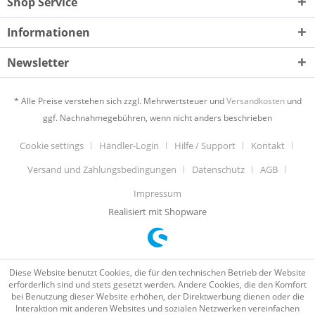
Shop Service
Informationen
Newsletter
* Alle Preise verstehen sich zzgl. Mehrwertsteuer und
Versandkosten
und
ggf. Nachnahmegebühren, wenn nicht anders beschrieben
Cookie settings
Händler-Login
Hilfe / Support
Kontakt
Versand und Zahlungsbedingungen
Datenschutz
AGB
Impressum
Realisiert mit Shopware
Diese Website benutzt Cookies, die für den technischen Betrieb der Website
erforderlich sind und stets gesetzt werden. Andere Cookies, die den Komfort
bei Benutzung dieser Website erhöhen, der Direktwerbung dienen oder die
Interaktion mit anderen Websites und sozialen Netzwerken vereinfachen