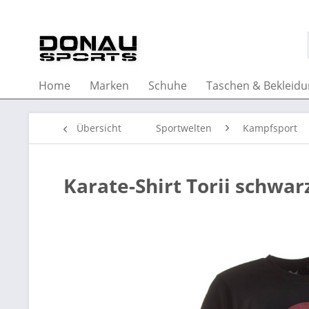
Home
Marken
Schuhe
Taschen & Bekleid
Übersicht
Sportwelten
Kampfsport
Karate-Shirt Torii schwar