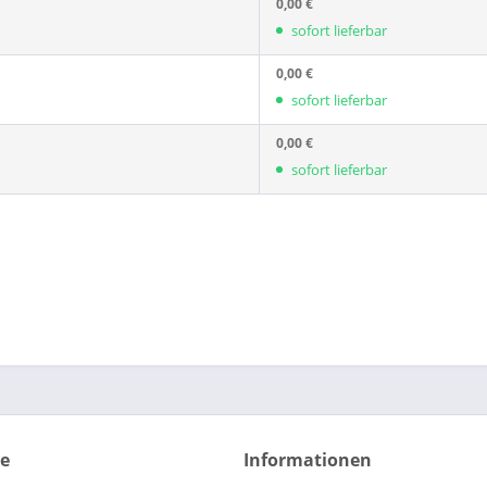
0,00 €
sofort lieferbar
0,00 €
sofort lieferbar
0,00 €
sofort lieferbar
ce
Informationen