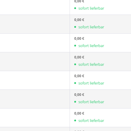
0,00 €
sofort lieferbar
0,00 €
sofort lieferbar
0,00 €
sofort lieferbar
0,00 €
sofort lieferbar
0,00 €
sofort lieferbar
0,00 €
sofort lieferbar
0,00 €
sofort lieferbar