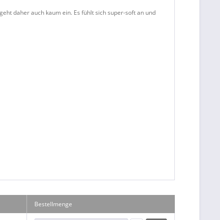
eht daher auch kaum ein. Es fühlt sich super-soft an und
Bestellmenge