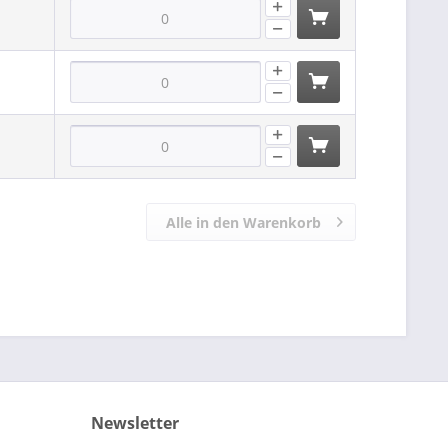
Alle in den Warenkorb
Newsletter