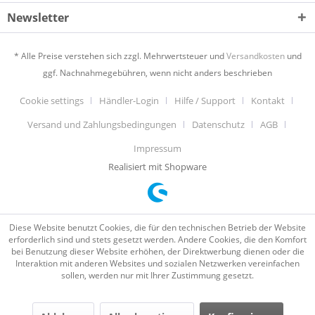
Newsletter
* Alle Preise verstehen sich zzgl. Mehrwertsteuer und
Versandkosten
und
ggf. Nachnahmegebühren, wenn nicht anders beschrieben
Cookie settings
Händler-Login
Hilfe / Support
Kontakt
Versand und Zahlungsbedingungen
Datenschutz
AGB
Impressum
Realisiert mit Shopware
Diese Website benutzt Cookies, die für den technischen Betrieb der Website
erforderlich sind und stets gesetzt werden. Andere Cookies, die den Komfort
bei Benutzung dieser Website erhöhen, der Direktwerbung dienen oder die
Interaktion mit anderen Websites und sozialen Netzwerken vereinfachen
sollen, werden nur mit Ihrer Zustimmung gesetzt.