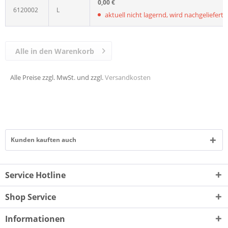
0,00 €
6120002
L
aktuell nicht lagernd, wird nachgeliefert, L
Alle in den Warenkorb
Alle Preise zzgl. MwSt. und zzgl.
Versandkosten
Kunden kauften auch
Service Hotline
Shop Service
Informationen