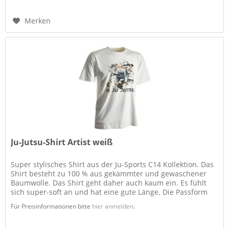
Merken
Ju-Jutsu-Shirt Artist weiß
Super stylisches Shirt aus der Ju-Sports C14 Kollektion. Das
Shirt besteht zu 100 % aus gekämmter und gewaschener
Baumwolle. Das Shirt geht daher auch kaum ein. Es fühlt
sich super-soft an und hat eine gute Länge. Die Passform
ist...
Für Preisinformationen bitte
hier anmelden
.