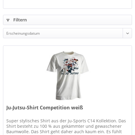
Filtern
Ju-Jutsu-Shirt Competition weiß
Super stylisches Shirt aus der Ju-Sports C14 Kollektion. Das
Shirt besteht zu 100 % aus gekämmter und gewaschener
Baumwolle. Das Shirt geht daher auch kaum ein. Es fühlt