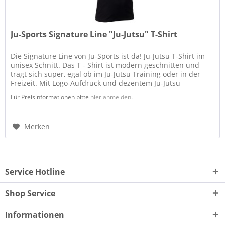
Ju-Sports Signature Line "Ju-Jutsu" T-Shirt
Die Signature Line von Ju-Sports ist da! Ju-Jutsu T-Shirt im
unisex Schnitt. Das T - Shirt ist modern geschnitten und
trägt sich super, egal ob im Ju-Jutsu Training oder in der
Freizeit. Mit Logo-Aufdruck und dezentem Ju-Jutsu
Schriftzug...
Für Preisinformationen bitte
hier anmelden
.
Merken
Service Hotline
Shop Service
Informationen