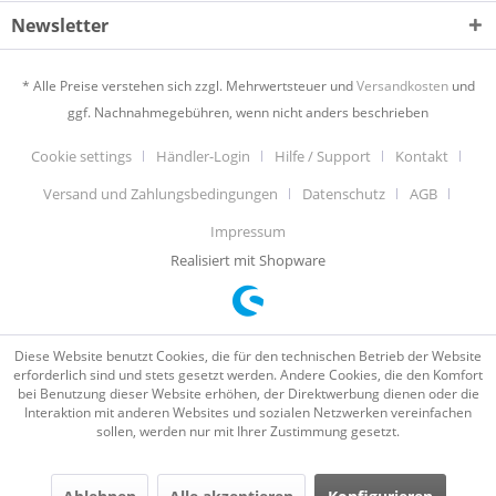
Newsletter
* Alle Preise verstehen sich zzgl. Mehrwertsteuer und
Versandkosten
und
ggf. Nachnahmegebühren, wenn nicht anders beschrieben
Cookie settings
Händler-Login
Hilfe / Support
Kontakt
Versand und Zahlungsbedingungen
Datenschutz
AGB
Impressum
Realisiert mit Shopware
Diese Website benutzt Cookies, die für den technischen Betrieb der Website
erforderlich sind und stets gesetzt werden. Andere Cookies, die den Komfort
bei Benutzung dieser Website erhöhen, der Direktwerbung dienen oder die
Interaktion mit anderen Websites und sozialen Netzwerken vereinfachen
sollen, werden nur mit Ihrer Zustimmung gesetzt.