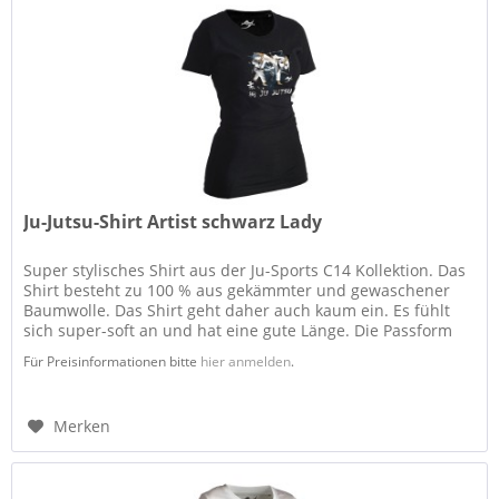
Ju-Jutsu-Shirt Artist schwarz Lady
Super stylisches Shirt aus der Ju-Sports C14 Kollektion. Das
Shirt besteht zu 100 % aus gekämmter und gewaschener
Baumwolle. Das Shirt geht daher auch kaum ein. Es fühlt
sich super-soft an und hat eine gute Länge. Die Passform
ist...
Für Preisinformationen bitte
hier anmelden
.
Merken