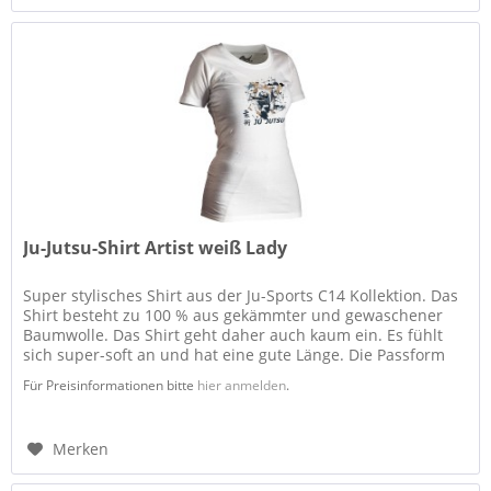
Ju-Jutsu-Shirt Artist weiß Lady
Super stylisches Shirt aus der Ju-Sports C14 Kollektion. Das
Shirt besteht zu 100 % aus gekämmter und gewaschener
Baumwolle. Das Shirt geht daher auch kaum ein. Es fühlt
sich super-soft an und hat eine gute Länge. Die Passform
ist...
Für Preisinformationen bitte
hier anmelden
.
Merken