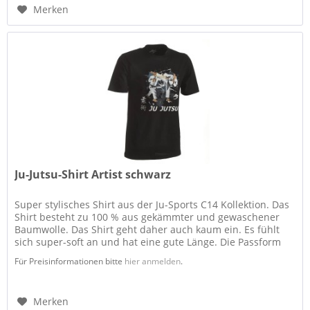
Merken
Ju-Jutsu-Shirt Artist schwarz
Super stylisches Shirt aus der Ju-Sports C14 Kollektion. Das
Shirt besteht zu 100 % aus gekämmter und gewaschener
Baumwolle. Das Shirt geht daher auch kaum ein. Es fühlt
sich super-soft an und hat eine gute Länge. Die Passform
ist...
Für Preisinformationen bitte
hier anmelden
.
Merken