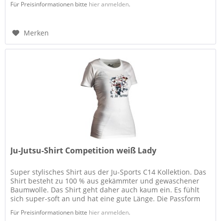
Für Preisinformationen bitte
hier anmelden
.
Merken
Ju-Jutsu-Shirt Competition weiß Lady
Super stylisches Shirt aus der Ju-Sports C14 Kollektion. Das
Shirt besteht zu 100 % aus gekämmter und gewaschener
Baumwolle. Das Shirt geht daher auch kaum ein. Es fühlt
sich super-soft an und hat eine gute Länge. Die Passform
ist...
Für Preisinformationen bitte
hier anmelden
.