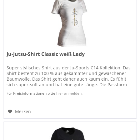
Ju-Jutsu-Shirt Classic weiß Lady
Super stylisches Shirt aus der Ju-Sports C14 Kollektion. Das
Shirt besteht zu 100 % aus gekämmter und gewaschener
Baumwolle. Das Shirt geht daher auch kaum ein. Es fühlt
sich super-soft an und hat eine gute Länge. Die Passform
ist...
Für Preisinformationen bitte
hier anmelden
.
Merken