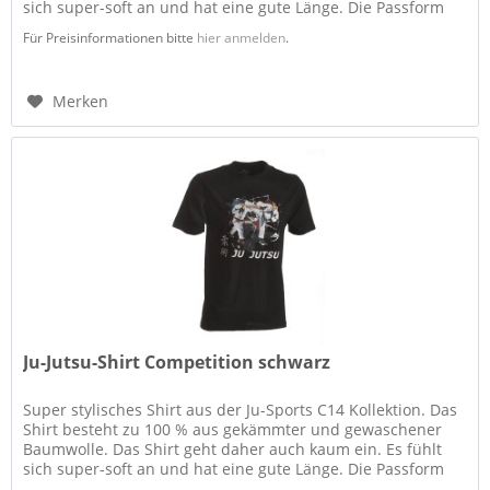
sich super-soft an und hat eine gute Länge. Die Passform
ist...
Für Preisinformationen bitte
hier anmelden
.
Merken
Ju-Jutsu-Shirt Competition schwarz
Super stylisches Shirt aus der Ju-Sports C14 Kollektion. Das
Shirt besteht zu 100 % aus gekämmter und gewaschener
Baumwolle. Das Shirt geht daher auch kaum ein. Es fühlt
sich super-soft an und hat eine gute Länge. Die Passform
ist...