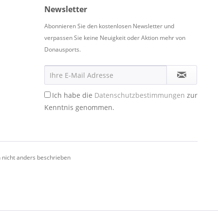
Newsletter
Abonnieren Sie den kostenlosen Newsletter und
verpassen Sie keine Neuigkeit oder Aktion mehr von
Donausports.
Ich habe die
Datenschutzbestimmungen
zur
Kenntnis genommen.
nicht anders beschrieben