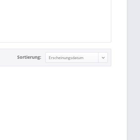
Sortierung: