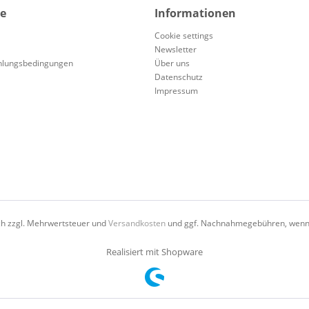
ce
Informationen
Cookie settings
Newsletter
hlungsbedingungen
Über uns
Datenschutz
Impressum
ich zzgl. Mehrwertsteuer und
Versandkosten
und ggf. Nachnahmegebühren, wenn 
Realisiert mit Shopware