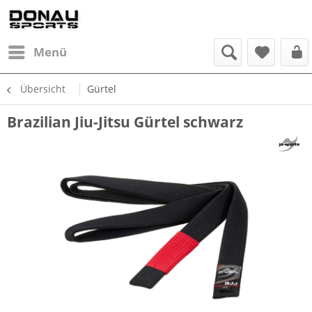
Menü
Übersicht
Gürtel
Brazilian Jiu-Jitsu Gürtel schwarz