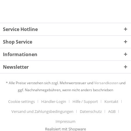
Service Hotline
Shop Service
Informationen
Newsletter
* Alle Preise verstehen sich zzgl. Mehrwertsteuer und
Versandkosten
und
ggf. Nachnahmegebühren, wenn nicht anders beschrieben
Cookie settings
Händler-Login
Hilfe / Support
Kontakt
Versand und Zahlungsbedingungen
Datenschutz
AGB
Impressum
Realisiert mit Shopware