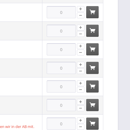
len wir in der AB mit.