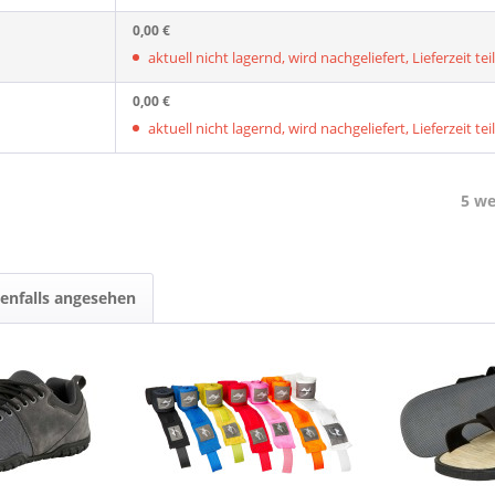
0,00 €
aktuell nicht lagernd, wird nachgeliefert, Lieferzeit tei
0,00 €
aktuell nicht lagernd, wird nachgeliefert, Lieferzeit tei
5 we
enfalls angesehen