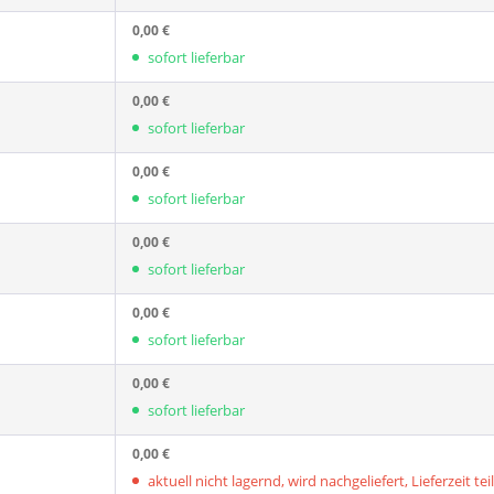
0,00 €
sofort lieferbar
0,00 €
sofort lieferbar
0,00 €
sofort lieferbar
0,00 €
sofort lieferbar
0,00 €
sofort lieferbar
0,00 €
sofort lieferbar
0,00 €
aktuell nicht lagernd, wird nachgeliefert, Lieferzeit tei