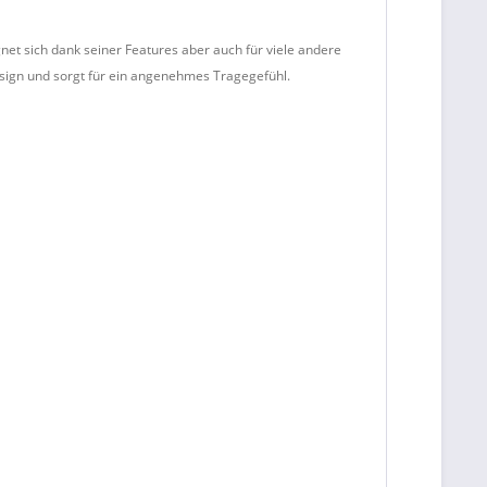
net sich dank seiner Features aber auch für viele andere
esign und sorgt für ein angenehmes Tragegefühl.