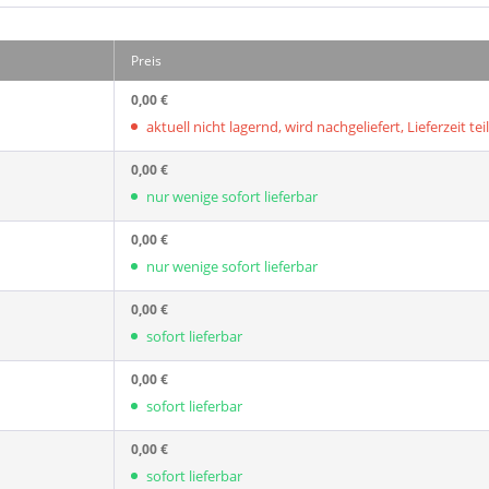
Preis
0,00 €
aktuell nicht lagernd, wird nachgeliefert, Lieferzeit tei
0,00 €
nur wenige sofort lieferbar
0,00 €
nur wenige sofort lieferbar
0,00 €
sofort lieferbar
0,00 €
sofort lieferbar
0,00 €
sofort lieferbar