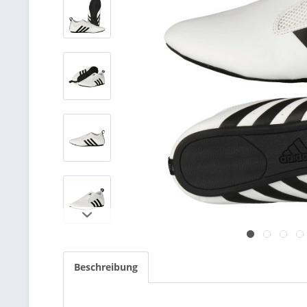
Beschreibung