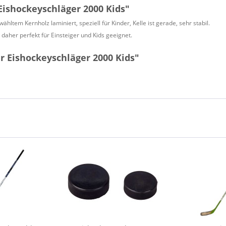
ishockeyschläger 2000 Kids"
ltem Kernholz laminiert, speziell für Kinder, Kelle ist gerade, sehr stabil.
 daher perfekt für Einsteiger und Kids geeignet.
 Eishockeyschläger 2000 Kids"