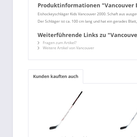
Produktinformationen "Vancouver E
Eishockeyschläger Kids Vancouver 2000. Schaft aus ausgewäh
Der Schläger ist ca. 100 cm lang und hat ein gerades Blatt,
Weiterführende Links zu "Vancouver
Fragen zum Artikel?
Weitere Artikel von Vancouver
Kunden kauften auch