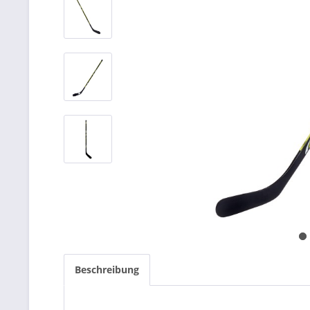
Beschreibung