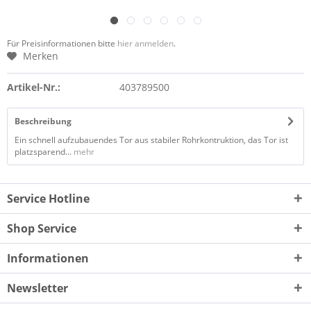
Für Preisinformationen bitte
hier anmelden
.
Merken
Artikel-Nr.:
403789500
Beschreibung
Ein schnell aufzubauendes Tor aus stabiler Rohrkontruktion, das Tor ist
platzsparend...
mehr
Service Hotline
Shop Service
Informationen
Newsletter