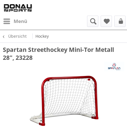
Menü
Übersicht
Hockey
Spartan Streethockey Mini-Tor Metall
28", 23228