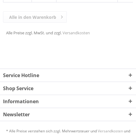
Alle in den Warenkorb
Alle Preise zzgl. MwSt. und zzgl.
Versandkosten
Service Hotline
Shop Service
Informationen
Newsletter
* Alle Preise verstehen sich zzgl. Mehrwertsteuer und
Versandkosten
und