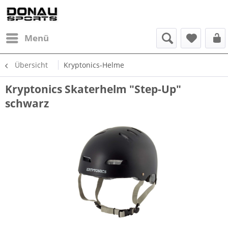
Menü
Übersicht
Kryptonics-Helme
Kryptonics Skaterhelm "Step-Up"
schwarz