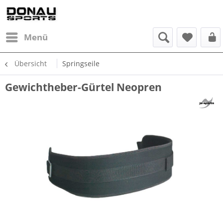
Menü
Übersicht
Springseile
Gewichtheber-Gürtel Neopren