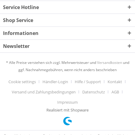
Service Hotline
Shop Service
Informationen
Newsletter
* Alle Preise verstehen sich zzgl. Mehrwertsteuer und
Versandkosten
und
ggf. Nachnahmegebühren, wenn nicht anders beschrieben
Cookie settings
Händler-Login
Hilfe / Support
Kontakt
Versand und Zahlungsbedingungen
Datenschutz
AGB
Impressum
Realisiert mit Shopware