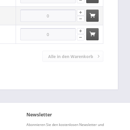
Alle in den Warenkorb
Newsletter
Abonnieren Sie den kostenlosen Newsletter und