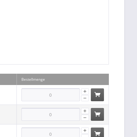
Bestellmenge