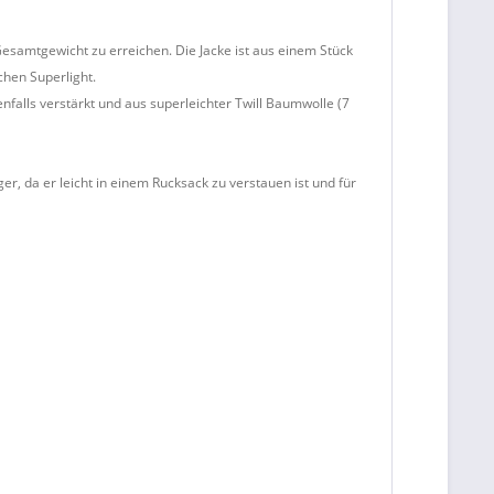
Gesamtgewicht zu erreichen. Die Jacke ist aus einem Stück
chen Superlight.
falls verstärkt und aus superleichter Twill Baumwolle (7
er, da er leicht in einem Rucksack zu verstauen ist und für