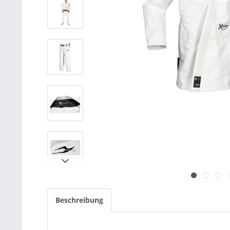
Beschreibung