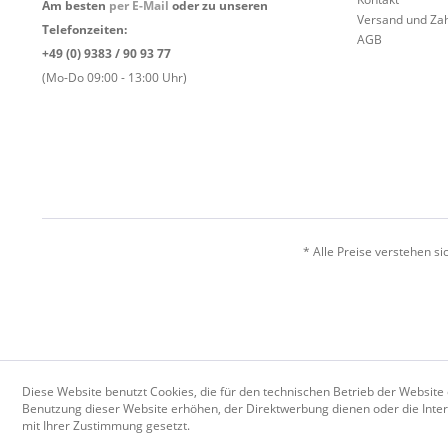
Am besten
per E-Mail
oder zu unseren
Versand und Za
Telefonzeiten:
AGB
+49 (0) 9383 / 90 93 77
(Mo-Do 09:00 - 13:00 Uhr)
* Alle Preise verstehen s
Diese Website benutzt Cookies, die für den technischen Betrieb der Website 
Benutzung dieser Website erhöhen, der Direktwerbung dienen oder die Inter
mit Ihrer Zustimmung gesetzt.