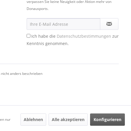
verpassen Sie keine Neuigkeit oder Aktion mehr von
Donausports.
Ich habe die
Datenschutzbestimmungen
zur
Kenntnis genommen.
nicht anders beschrieben
Ablehnen
Alle akzeptieren
Konfigurieren
den nur