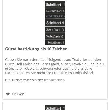
Gürtelbestickung bis 10 Zeichen
Geben Sie nach dem Kauf folgendes an: Text , der auf den
Gürtel soll Farbe des Garns (gold, silber, royal-blau, hellblau,
grün, gelb, rot, weiß, schwarz oder auch viele andere
Farben) Sollten Sie mehrere Produkte im Einkaufskorb
haben,...
Für Preisinformationen bitte
hier anmelden
.
Merken