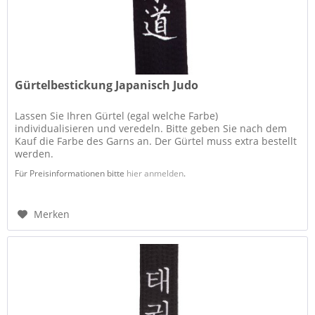
Gürtelbestickung Japanisch Judo
Lassen Sie Ihren Gürtel (egal welche Farbe)
individualisieren und veredeln. Bitte geben Sie nach dem
Kauf die Farbe des Garns an. Der Gürtel muss extra bestellt
werden.
Für Preisinformationen bitte
hier anmelden
.
Merken