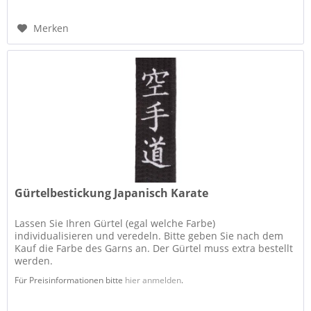
Merken
Gürtelbestickung Japanisch Karate
Lassen Sie Ihren Gürtel (egal welche Farbe)
individualisieren und veredeln. Bitte geben Sie nach dem
Kauf die Farbe des Garns an. Der Gürtel muss extra bestellt
werden.
Für Preisinformationen bitte
hier anmelden
.