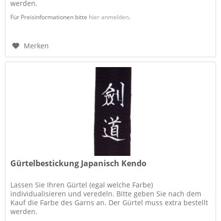
werden.
Für Preisinformationen bitte
hier anmelden
.
Merken
Gürtelbestickung Japanisch Kendo
Lassen Sie Ihren Gürtel (egal welche Farbe)
individualisieren und veredeln. Bitte geben Sie nach dem
Kauf die Farbe des Garns an. Der Gürtel muss extra bestellt
werden.