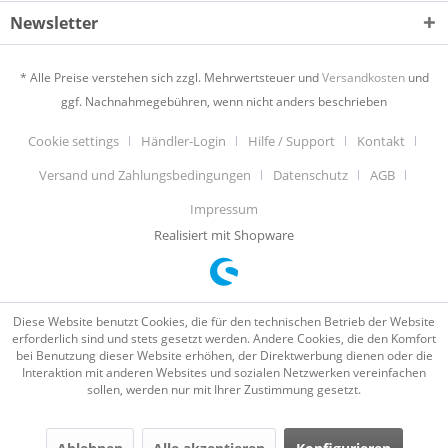
Newsletter
* Alle Preise verstehen sich zzgl. Mehrwertsteuer und
Versandkosten
und
ggf. Nachnahmegebühren, wenn nicht anders beschrieben
Cookie settings
Händler-Login
Hilfe / Support
Kontakt
Versand und Zahlungsbedingungen
Datenschutz
AGB
Impressum
Realisiert mit Shopware
Diese Website benutzt Cookies, die für den technischen Betrieb der Website
erforderlich sind und stets gesetzt werden. Andere Cookies, die den Komfort
bei Benutzung dieser Website erhöhen, der Direktwerbung dienen oder die
Interaktion mit anderen Websites und sozialen Netzwerken vereinfachen
sollen, werden nur mit Ihrer Zustimmung gesetzt.