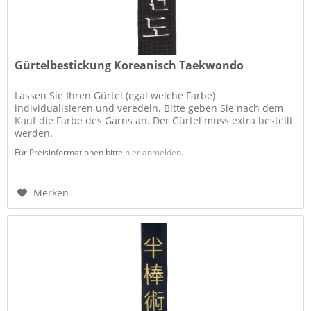
Gürtelbestickung Koreanisch Taekwondo
Lassen Sie Ihren Gürtel (egal welche Farbe)
individualisieren und veredeln. Bitte geben Sie nach dem
Kauf die Farbe des Garns an. Der Gürtel muss extra bestellt
werden.
Für Preisinformationen bitte
hier anmelden
.
Merken