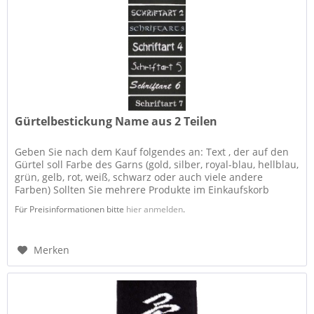
Gürtelbestickung Name aus 2 Teilen
Geben Sie nach dem Kauf folgendes an: Text , der auf den
Gürtel soll Farbe des Garns (gold, silber, royal-blau, hellblau,
grün, gelb, rot, weiß, schwarz oder auch viele andere
Farben) Sollten Sie mehrere Produkte im Einkaufskorb
haben,...
Für Preisinformationen bitte
hier anmelden
.
Merken