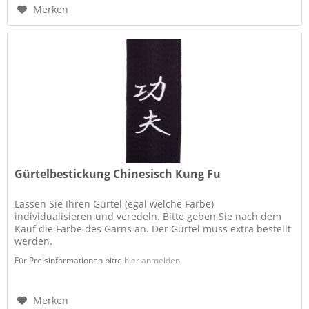
Merken
Gürtelbestickung Chinesisch Kung Fu
Lassen Sie Ihren Gürtel (egal welche Farbe)
individualisieren und veredeln. Bitte geben Sie nach dem
Kauf die Farbe des Garns an. Der Gürtel muss extra bestellt
werden.
Für Preisinformationen bitte
hier anmelden
.
Merken