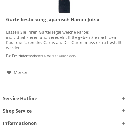
Gürtelbestickung Japanisch Hanbo-Jutsu
Lassen Sie Ihren Gürtel (egal welche Farbe)
individualisieren und veredeln. Bitte geben Sie nach dem
Kauf die Farbe des Garns an. Der Gürtel muss extra bestellt
werden.
Für Preisinformationen bitte
hier anmelden
.
Merken
Service Hotline
Shop Service
Informationen