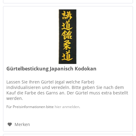
Gürtelbestickung Japanisch Kodokan
Lassen Sie Ihren Gürtel (egal welche Farbe)
individualisieren und veredeln. Bitte geben Sie nach dem
Kauf die Farbe des Garns an. Der Gürtel muss extra bestellt
werden.
Für Preisinformationen bitte
hier anmelden
.
Merken