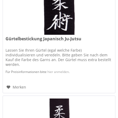
Gürtelbestickung Japanisch Ju-Jutsu
Lassen Sie Ihren Gürtel (egal welche Farbe)
individualisieren und veredeln. Bitte geben Sie nach dem
Kauf die Farbe des Garns an. Der Gürtel muss extra bestellt
werden.
Für Preisinformationen bitte
hier anmelden
.
Merken