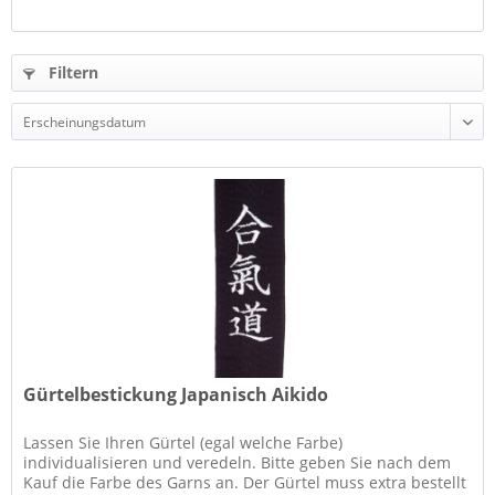
Filtern
Gürtelbestickung Japanisch Aikido
Lassen Sie Ihren Gürtel (egal welche Farbe)
individualisieren und veredeln. Bitte geben Sie nach dem
Kauf die Farbe des Garns an. Der Gürtel muss extra bestellt