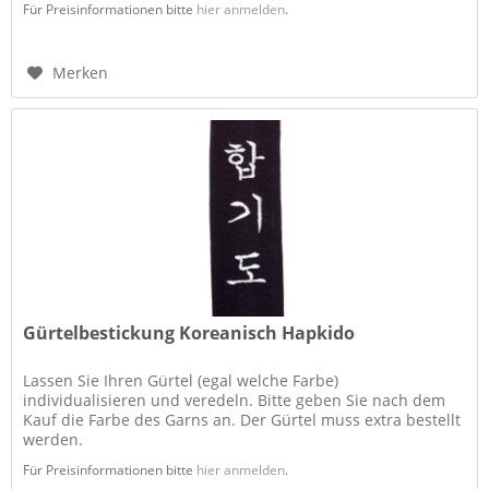
Für Preisinformationen bitte
hier anmelden
.
Merken
Gürtelbestickung Koreanisch Hapkido
Lassen Sie Ihren Gürtel (egal welche Farbe)
individualisieren und veredeln. Bitte geben Sie nach dem
Kauf die Farbe des Garns an. Der Gürtel muss extra bestellt
werden.
Für Preisinformationen bitte
hier anmelden
.