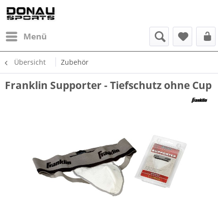
Menü
Übersicht
Zubehör
Franklin Supporter - Tiefschutz ohne Cup