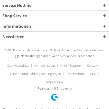
Service Hotline
Shop Service
Informationen
Newsletter
* Alle Preise verstehen sich zzgl. Mehrwertsteuer und
Versandkosten
und
ggf. Nachnahmegebühren, wenn nicht anders beschrieben
Cookie settings
Händler-Login
Hilfe / Support
Kontakt
Versand und Zahlungsbedingungen
Datenschutz
AGB
Impressum
Realisiert mit Shopware