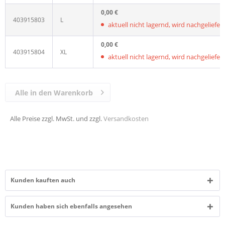
0,00 €
403915803
L
aktuell nicht lagernd, wird nachgeliefert,
0,00 €
403915804
XL
aktuell nicht lagernd, wird nachgeliefert,
Alle in den Warenkorb
Alle Preise zzgl. MwSt. und zzgl.
Versandkosten
Kunden kauften auch
Kunden haben sich ebenfalls angesehen