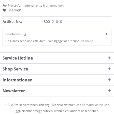
Für Preisinformationen bitte
hier anmelden
.
Merken
Artikel-Nr.:
300121010
Beschreibung
Das klassische und effektive Trainingsgerät für zuhause
mehr
Service Hotline
Shop Service
Informationen
Newsletter
* Alle Preise verstehen sich zzgl. Mehrwertsteuer und
Versandkosten
und
ggf. Nachnahmegebühren, wenn nicht anders beschrieben