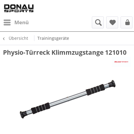
Menü
Übersicht
Trainingsgeräte
Physio-Türreck Klimmzugstange 121010