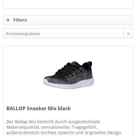
Filtern
BALLOP Sneaker Mix black
Der Ballop Mix besticht durch ausgezeichnete
Materialqualität, sensationelles Tragegefühl,
außerordentlich leichtes Gewicht und originelles Design.