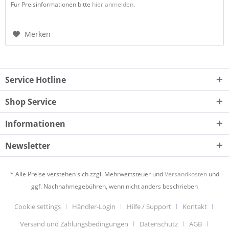
Für Preisinformationen bitte
hier anmelden
.
Merken
Service Hotline
Shop Service
Informationen
Newsletter
* Alle Preise verstehen sich zzgl. Mehrwertsteuer und
Versandkosten
und
ggf. Nachnahmegebühren, wenn nicht anders beschrieben
Cookie settings
Händler-Login
Hilfe / Support
Kontakt
Versand und Zahlungsbedingungen
Datenschutz
AGB