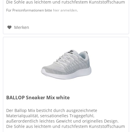
Die Sohle aus leichtem und rutschfestem Kunststoffschaum
mit ausgezeichneten...
Für Preisinformationen bitte
hier anmelden
.
Merken
BALLOP Sneaker Mix white
Der Ballop Mix besticht durch ausgezeichnete
Materialqualität, sensationelles Tragegefühl,
außerordentlich leichtes Gewicht und originelles Design.
Die Sohle aus leichtem und rutschfestem Kunststoffschaum
mit ausgezeichneten...