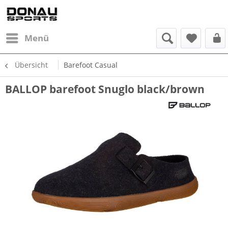
Menü
Übersicht
Barefoot Casual
BALLOP barefoot Snuglo black/brown