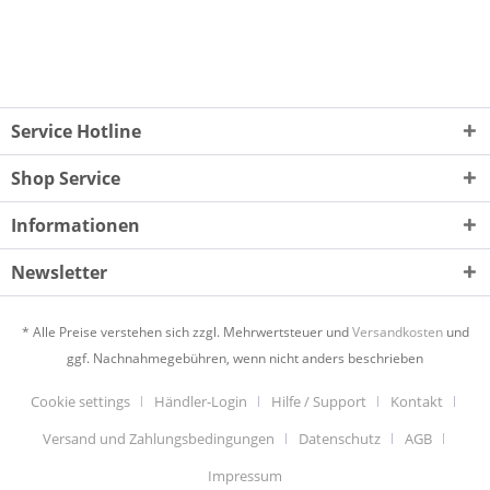
Service Hotline
Shop Service
Informationen
Newsletter
* Alle Preise verstehen sich zzgl. Mehrwertsteuer und
Versandkosten
und
ggf. Nachnahmegebühren, wenn nicht anders beschrieben
Cookie settings
Händler-Login
Hilfe / Support
Kontakt
Versand und Zahlungsbedingungen
Datenschutz
AGB
Impressum