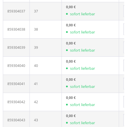
0,00 €
859304037
37
sofort lieferbar
0,00 €
859304038
38
sofort lieferbar
0,00 €
859304039
39
sofort lieferbar
0,00 €
859304040
40
sofort lieferbar
0,00 €
859304041
41
sofort lieferbar
0,00 €
859304042
42
sofort lieferbar
0,00 €
859304043
43
sofort lieferbar