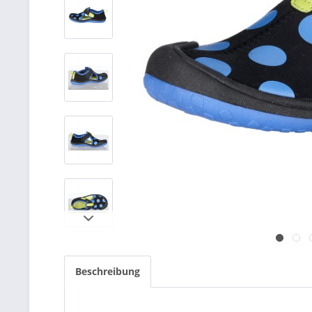
Beschreibung