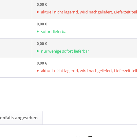
0,00 €
aktuell nicht lagernd, wird nachgeliefert, Lieferzeit tei
0,00 €
sofort lieferbar
0,00 €
nur wenige sofort lieferbar
0,00 €
aktuell nicht lagernd, wird nachgeliefert, Lieferzeit tei
enfalls angesehen