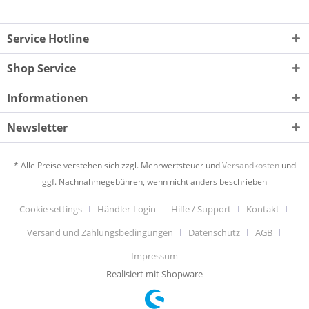
Service Hotline
Shop Service
Informationen
Newsletter
* Alle Preise verstehen sich zzgl. Mehrwertsteuer und
Versandkosten
und
ggf. Nachnahmegebühren, wenn nicht anders beschrieben
Cookie settings
Händler-Login
Hilfe / Support
Kontakt
Versand und Zahlungsbedingungen
Datenschutz
AGB
Impressum
Realisiert mit Shopware