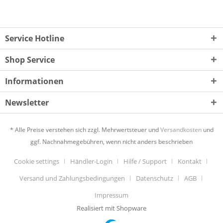
Service Hotline
Shop Service
Informationen
Newsletter
* Alle Preise verstehen sich zzgl. Mehrwertsteuer und
Versandkosten
und
ggf. Nachnahmegebühren, wenn nicht anders beschrieben
Cookie settings
Händler-Login
Hilfe / Support
Kontakt
Versand und Zahlungsbedingungen
Datenschutz
AGB
Impressum
Realisiert mit Shopware