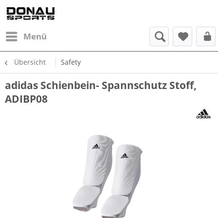
Menü
Übersicht
Safety
adidas Schienbein- Spannschutz Stoff,
ADIBP08