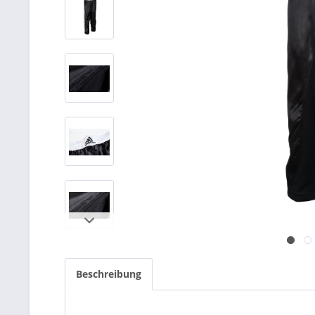
Beschreibung