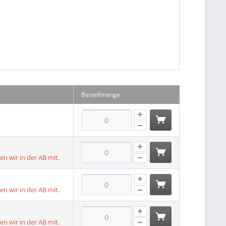
Bestellmenge
len wir in der AB mit.
len wir in der AB mit.
len wir in der AB mit.