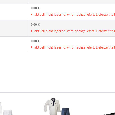
0,00 €
aktuell nicht lagernd, wird nachgeliefert, Lieferzeit tei
0,00 €
aktuell nicht lagernd, wird nachgeliefert, Lieferzeit tei
0,00 €
aktuell nicht lagernd, wird nachgeliefert, Lieferzeit tei