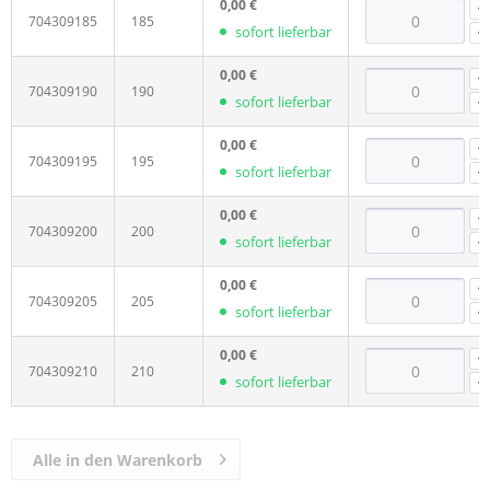
0,00 €
704309185
185
sofort lieferbar
0,00 €
704309190
190
sofort lieferbar
0,00 €
704309195
195
sofort lieferbar
0,00 €
704309200
200
sofort lieferbar
0,00 €
704309205
205
sofort lieferbar
0,00 €
704309210
210
sofort lieferbar
Alle in den Warenkorb