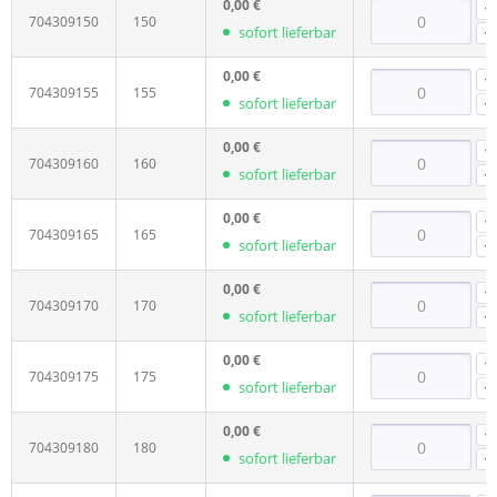
0,00 €
704309150
150
sofort lieferbar
0,00 €
704309155
155
sofort lieferbar
0,00 €
704309160
160
sofort lieferbar
0,00 €
704309165
165
sofort lieferbar
0,00 €
704309170
170
sofort lieferbar
0,00 €
704309175
175
sofort lieferbar
0,00 €
704309180
180
sofort lieferbar