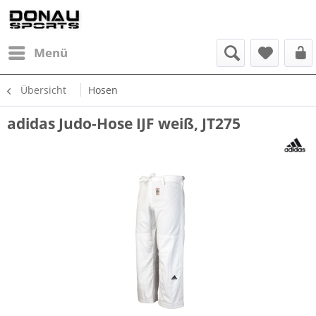
Menü
Übersicht
Hosen
adidas Judo-Hose IJF weiß, JT275