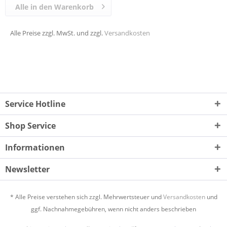
Alle in den Warenkorb
Alle Preise zzgl. MwSt. und zzgl.
Versandkosten
Service Hotline
Shop Service
Informationen
Newsletter
* Alle Preise verstehen sich zzgl. Mehrwertsteuer und
Versandkosten
und
ggf. Nachnahmegebühren, wenn nicht anders beschrieben