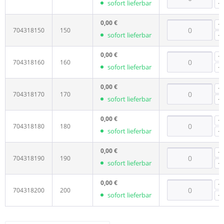
sofort lieferbar
0,00 €
704318150
150
sofort lieferbar
0,00 €
704318160
160
sofort lieferbar
0,00 €
704318170
170
sofort lieferbar
0,00 €
704318180
180
sofort lieferbar
0,00 €
704318190
190
sofort lieferbar
0,00 €
704318200
200
sofort lieferbar