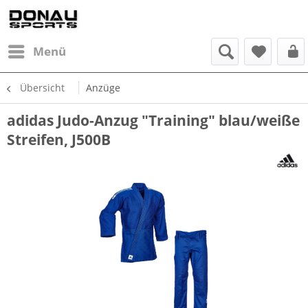
Menü
Übersicht
Anzüge
adidas Judo-Anzug "Training" blau/weiße
Streifen, J500B