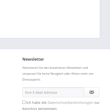
Newsletter
Abonnieren Sie den kostenlosen Newsletter und
verpassen Sie keine Neuigkeit oder Aktion mehr von
Donausports.
Ich habe die
Datenschutzbestimmungen
zur
Kenntnis genommen.