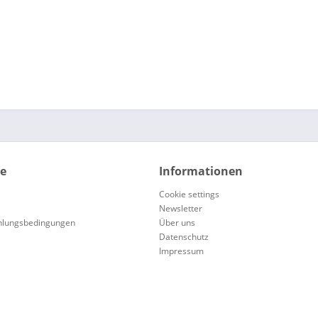
ce
Informationen
Cookie settings
Newsletter
hlungsbedingungen
Über uns
Datenschutz
Impressum