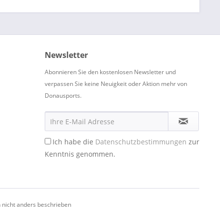
Newsletter
Abonnieren Sie den kostenlosen Newsletter und
verpassen Sie keine Neuigkeit oder Aktion mehr von
Donausports.
Ich habe die
Datenschutzbestimmungen
zur
Kenntnis genommen.
nicht anders beschrieben