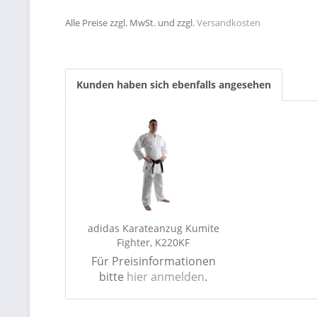
Alle Preise zzgl. MwSt. und zzgl.
Versandkosten
Kunden haben sich ebenfalls angesehen
adidas Karateanzug Kumite
Fighter, K220KF
Für Preisinformationen
bitte
hier anmelden
.