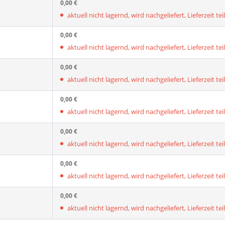
0,00 €
aktuell nicht lagernd, wird nachgeliefert, Lieferzeit tei
0,00 €
aktuell nicht lagernd, wird nachgeliefert, Lieferzeit tei
0,00 €
aktuell nicht lagernd, wird nachgeliefert, Lieferzeit tei
0,00 €
aktuell nicht lagernd, wird nachgeliefert, Lieferzeit tei
0,00 €
aktuell nicht lagernd, wird nachgeliefert, Lieferzeit tei
0,00 €
aktuell nicht lagernd, wird nachgeliefert, Lieferzeit tei
0,00 €
aktuell nicht lagernd, wird nachgeliefert, Lieferzeit tei