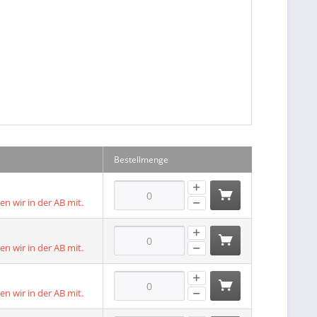
Bestellmenge
len wir in der AB mit.
len wir in der AB mit.
len wir in der AB mit.