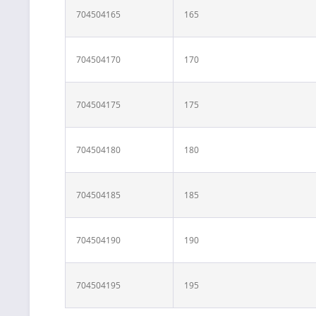
704504165
165
704504170
170
704504175
175
704504180
180
704504185
185
704504190
190
704504195
195