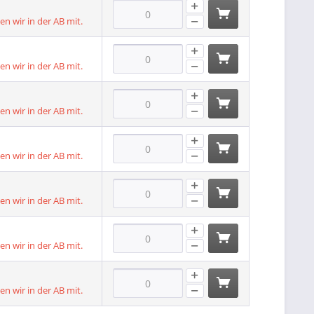
len wir in der AB mit.
len wir in der AB mit.
len wir in der AB mit.
len wir in der AB mit.
len wir in der AB mit.
len wir in der AB mit.
len wir in der AB mit.