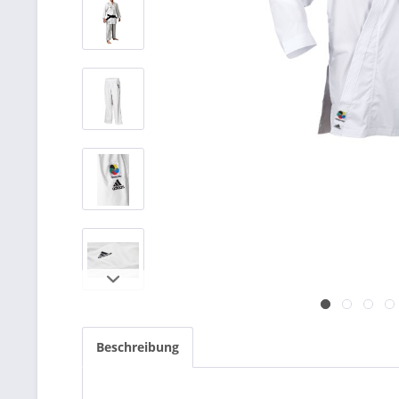
Beschreibung