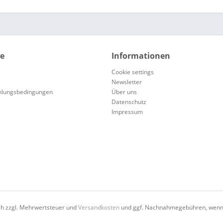
ce
Informationen
Cookie settings
Newsletter
hlungsbedingungen
Über uns
Datenschutz
Impressum
ich zzgl. Mehrwertsteuer und
Versandkosten
und ggf. Nachnahmegebühren, wenn 