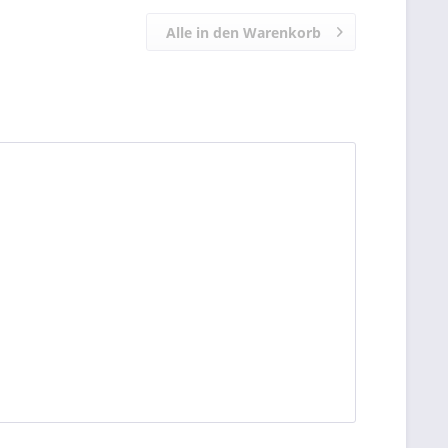
Alle in den Warenkorb