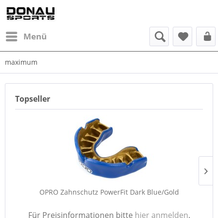
Menü
maximum
Topseller
OPRO Zahnschutz PowerFit Dark Blue/Gold
Für Preisinformationen bitte
hier anmelden
.