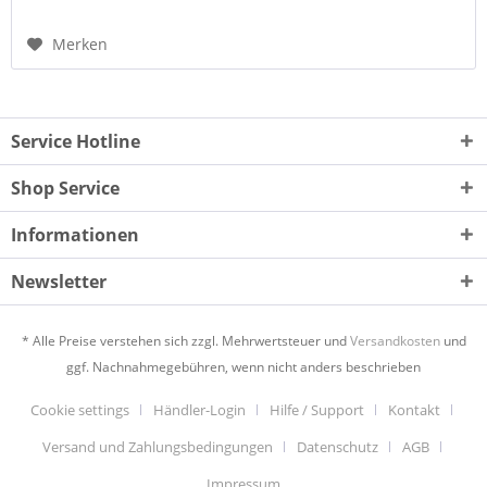
Merken
Service Hotline
Shop Service
Informationen
Newsletter
* Alle Preise verstehen sich zzgl. Mehrwertsteuer und
Versandkosten
und
ggf. Nachnahmegebühren, wenn nicht anders beschrieben
Cookie settings
Händler-Login
Hilfe / Support
Kontakt
Versand und Zahlungsbedingungen
Datenschutz
AGB
Impressum