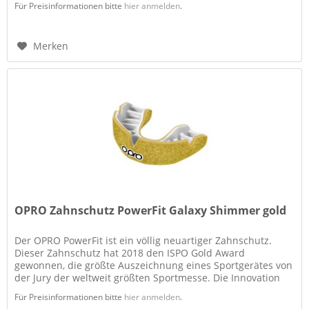
Für Preisinformationen bitte
hier anmelden
.
Merken
OPRO Zahnschutz PowerFit Galaxy Shimmer gold
Der OPRO PowerFit ist ein völlig neuartiger Zahnschutz.
Dieser Zahnschutz hat 2018 den ISPO Gold Award
gewonnen, die größte Auszeichnung eines Sportgerätes von
der Jury der weltweit größten Sportmesse. Die Innovation
des PowerFit besteht...
Für Preisinformationen bitte
hier anmelden
.