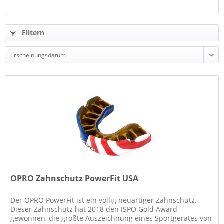
Filtern
OPRO Zahnschutz PowerFit USA
Der OPRO PowerFit ist ein völlig neuartiger Zahnschutz.
Dieser Zahnschutz hat 2018 den ISPO Gold Award
gewonnen, die größte Auszeichnung eines Sportgerätes von