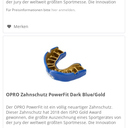
der Jury der weltweit größten Sportmesse. Die Innovation
des PowerFit besteht...
Für Preisinformationen bitte
hier anmelden
.
Merken
OPRO Zahnschutz PowerFit Dark Blue/Gold
Der OPRO PowerFit ist ein völlig neuartiger Zahnschutz.
Dieser Zahnschutz hat 2018 den ISPO Gold Award
gewonnen, die größte Auszeichnung eines Sportgerätes von
der Jury der weltweit größten Sportmesse. Die Innovation
des PowerFit besteht...