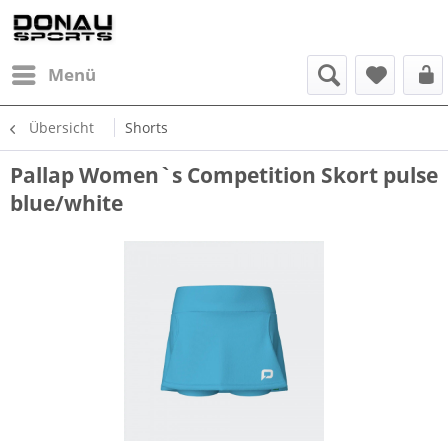
Menü
Übersicht
Shorts
Pallap Women`s Competition Skort pulse
blue/white