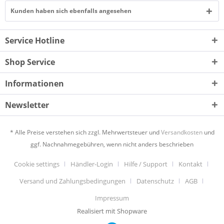
Kunden haben sich ebenfalls angesehen
Service Hotline
Shop Service
Informationen
Newsletter
* Alle Preise verstehen sich zzgl. Mehrwertsteuer und
Versandkosten
und
ggf. Nachnahmegebühren, wenn nicht anders beschrieben
Cookie settings
Händler-Login
Hilfe / Support
Kontakt
Versand und Zahlungsbedingungen
Datenschutz
AGB
Impressum
Realisiert mit Shopware