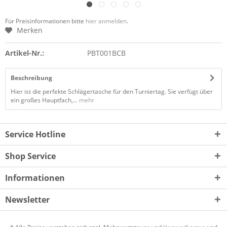
Für Preisinformationen bitte
hier anmelden
.
Merken
Artikel-Nr.:
PBT001BCB
Beschreibung
Hier ist die perfekte Schlägertasche für den Turniertag. Sie verfügt über
ein großes Hauptfach,...
mehr
Service Hotline
Shop Service
Informationen
Newsletter