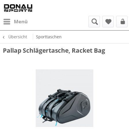
Menü
Übersicht
Sporttaschen
Pallap Schlägertasche, Racket Bag