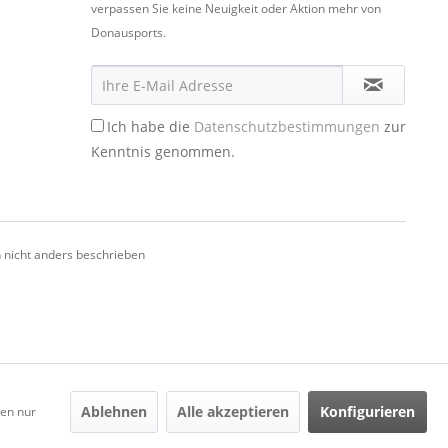
verpassen Sie keine Neuigkeit oder Aktion mehr von
Donausports.
Ich habe die
Datenschutzbestimmungen
zur
Kenntnis genommen.
nicht anders beschrieben
Ablehnen
Alle akzeptieren
Konfigurieren
den nur