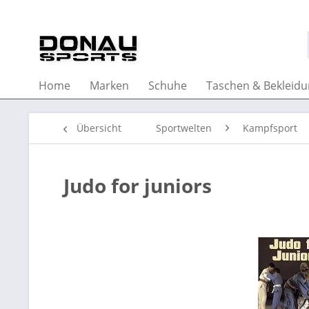
Home
Marken
Schuhe
Taschen & Bekleid
Übersicht
Sportwelten
Kampfsport
Judo for juniors