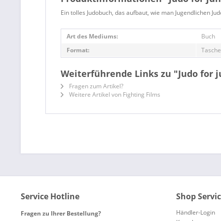
Ein tolles Judobuch, das aufbaut, wie man Jugendlichen Ju
Art des Mediums:
Buch
Format:
Tasch
Weiterführende Links zu "Judo for j
Fragen zum Artikel?
Weitere Artikel von Fighting Films
Service Hotline
Shop Servi
Händler-Login
Fragen zu Ihrer Bestellung?