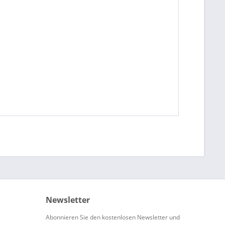
Newsletter
Abonnieren Sie den kostenlosen Newsletter und