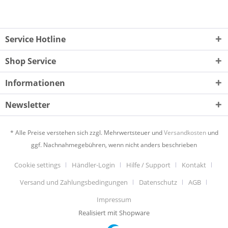
Service Hotline
Shop Service
Informationen
Newsletter
* Alle Preise verstehen sich zzgl. Mehrwertsteuer und
Versandkosten
und
ggf. Nachnahmegebühren, wenn nicht anders beschrieben
Cookie settings
Händler-Login
Hilfe / Support
Kontakt
Versand und Zahlungsbedingungen
Datenschutz
AGB
Impressum
Realisiert mit Shopware