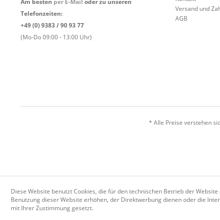
Am besten
per E-Mail
oder zu unseren
Versand und Za
Telefonzeiten:
AGB
+49 (0) 9383 / 90 93 77
(Mo-Do 09:00 - 13:00 Uhr)
* Alle Preise verstehen s
Diese Website benutzt Cookies, die für den technischen Betrieb der Website 
Benutzung dieser Website erhöhen, der Direktwerbung dienen oder die Inter
mit Ihrer Zustimmung gesetzt.