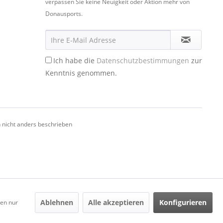
verpassen Sie keine Neuigkeit oder Aktion mehr von
Donausports.
Ich habe die
Datenschutzbestimmungen
zur
Kenntnis genommen.
nicht anders beschrieben
Ablehnen
Alle akzeptieren
Konfigurieren
den nur