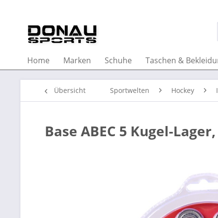
Home
Marken
Schuhe
Taschen & Bekleid
Übersicht
Sportwelten
Hockey
Base ABEC 5 Kugel-Lager, 