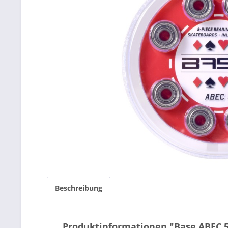
Beschreibung
Produktinformationen "Base ABEC 5 