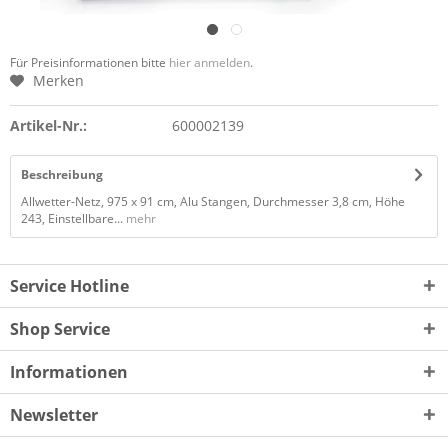
Für Preisinformationen bitte
hier anmelden
.
Merken
Artikel-Nr.:
600002139
Beschreibung
Allwetter-Netz, 975 x 91 cm, Alu Stangen, Durchmesser 3,8 cm, Höhe
243, Einstellbare...
mehr
Service Hotline
Shop Service
Informationen
Newsletter