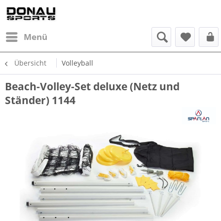
Menü
Übersicht
Volleyball
Beach-Volley-Set deluxe (Netz und
Ständer) 1144