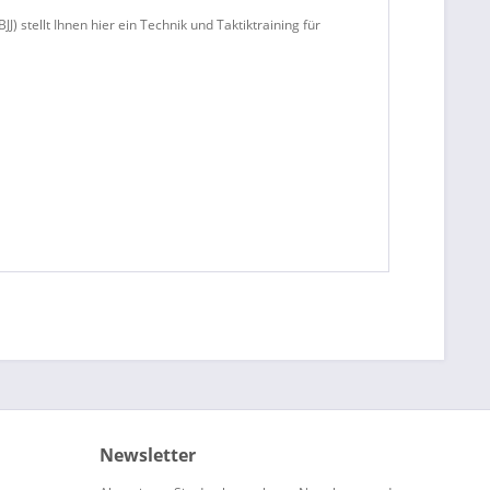
stellt Ihnen hier ein Technik und Taktiktraining für
Newsletter