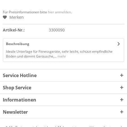
Für Preisinformationen bitte
hier anmelden
.
Merken
Artikel-Nr.:
3300090
Beschreibung
Ideale Unterlage für Fitnessgeräte, sehr leicht, schützt empfindliche
Böden und dämmt Geräusche,...
mehr
Service Hotline
Shop Service
Informationen
Newsletter