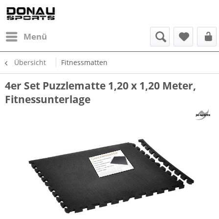
Menü
Übersicht
Fitnessmatten
4er Set Puzzlematte 1,20 x 1,20 Meter,
Fitnessunterlage