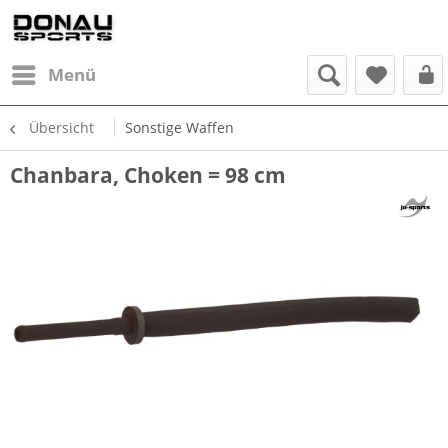
Menü
Übersicht
Sonstige Waffen
Chanbara, Choken = 98 cm