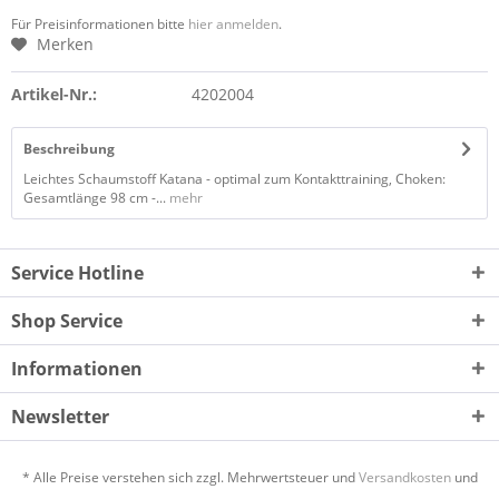
Für Preisinformationen bitte
hier anmelden
.
Merken
Artikel-Nr.:
4202004
Beschreibung
Leichtes Schaumstoff Katana - optimal zum Kontakttraining, Choken:
Gesamtlänge 98 cm -...
mehr
Service Hotline
Shop Service
Informationen
Newsletter
* Alle Preise verstehen sich zzgl. Mehrwertsteuer und
Versandkosten
und