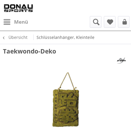
Menü
Übersicht
Schlüsselanhänger, Kleinteile
Taekwondo-Deko