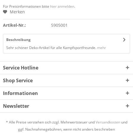
Für Preisinformationen bitte
hier anmelden
.
Merken
Artikel-Nr.:
5905001
Beschreibung
Sehr schöner Deko-Artikel für alle Kampfsportfreunde.
mehr
Service Hotline
Shop Service
Informationen
Newsletter
* Alle Preise verstehen sich zzgl. Mehrwertsteuer und
Versandkosten
und
ggf. Nachnahmegebühren, wenn nicht anders beschrieben