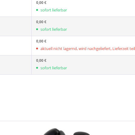
0,00 €
sofort lieferbar
0,00 €
sofort lieferbar
0,00 €
aktuell nicht lagernd, wird nachgeliefert, Lieferzeit tei
0,00 €
sofort lieferbar