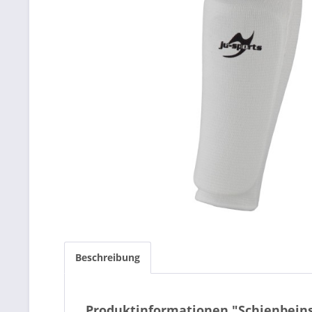
Beschreibung
Produktinformationen "Schienbeins