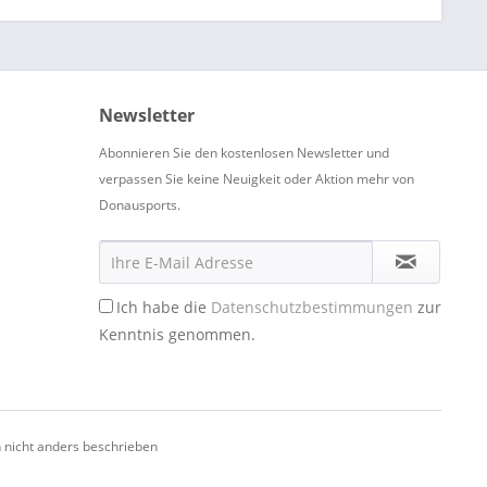
Newsletter
Abonnieren Sie den kostenlosen Newsletter und
verpassen Sie keine Neuigkeit oder Aktion mehr von
Donausports.
Ich habe die
Datenschutzbestimmungen
zur
Kenntnis genommen.
nicht anders beschrieben