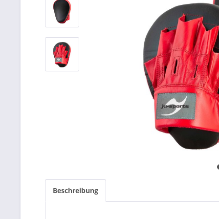
Beschreibung