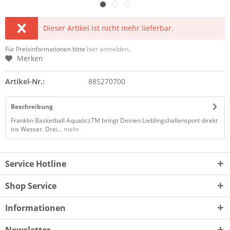
Dieser Artikel ist nicht mehr lieferbar.
Für Preisinformationen bitte
hier anmelden
.
Merken
Artikel-Nr.:
885270700
Beschreibung
Franklin Basketball AquaticzTM bringt Deinen Lieblingshallensport direkt
ins Wasser. Drei...
mehr
Service Hotline
Shop Service
Informationen