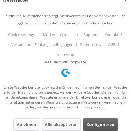
Newsletter
* Alle Preise verstehen sich zzgl. Mehrwertsteuer und
Versandkosten
und
ggf. Nachnahmegebühren, wenn nicht anders beschrieben
Cookie settings
Händler-Login
Hilfe / Support
Kontakt
Versand und Zahlungsbedingungen
Datenschutz
AGB
Impressum
Realisiert mit Shopware
Diese Website benutzt Cookies, die für den technischen Betrieb der Website
erforderlich sind und stets gesetzt werden. Andere Cookies, die den Komfort
bei Benutzung dieser Website erhöhen, der Direktwerbung dienen oder die
Interaktion mit anderen Websites und sozialen Netzwerken vereinfachen
sollen, werden nur mit Ihrer Zustimmung gesetzt.
Ablehnen
Alle akzeptieren
Konfigurieren