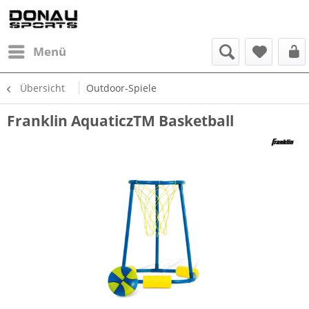
Menü
Übersicht
Outdoor-Spiele
Franklin AquaticzTM Basketball