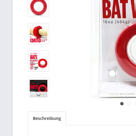
Beschreibung