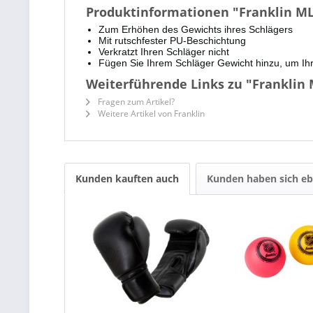
Produktinformationen "Franklin M
Zum Erhöhen des Gewichts ihres Schlägers
Mit rutschfester PU-Beschichtung
Verkratzt Ihren Schläger nicht
Fügen Sie Ihrem Schläger Gewicht hinzu, um I
Weiterführende Links zu "Franklin
Fragen zum Artikel?
Weitere Artikel von Franklin
Kunden kauften auch
Kunden haben sich eb