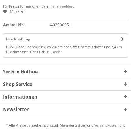
Für Preisinformationen bitte
hier anmelden
.
Merken
Artikel-Nr.:
403900051
Beschreibung
BASE Floor Hockey Puck, ca 2,4 cm hoch, 55 Gramm schwer und 7,4 cm
Durchmesser. Der Puck ist...
mehr
Service Hotline
Shop Service
Informationen
Newsletter
* Alle Preise verstehen sich zzgl. Mehrwertsteuer und
Versandkosten
und