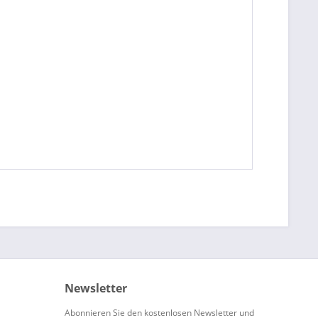
Newsletter
Abonnieren Sie den kostenlosen Newsletter und