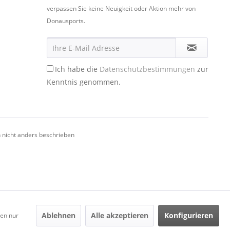
verpassen Sie keine Neuigkeit oder Aktion mehr von
Donausports.
Ich habe die
Datenschutzbestimmungen
zur
Kenntnis genommen.
nicht anders beschrieben
Ablehnen
Alle akzeptieren
Konfigurieren
den nur