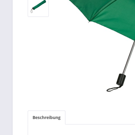
Beschreibung