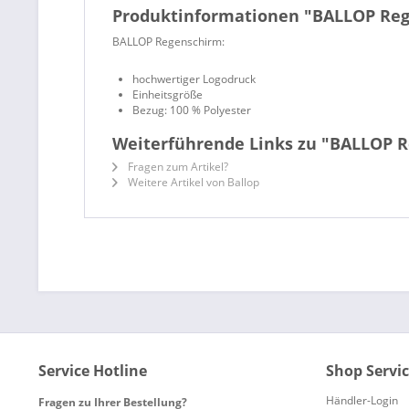
Produktinformationen "BALLOP Reg
BALLOP Regenschirm:
hochwertiger Logodruck
Einheitsgröße
Bezug: 100 % Polyester
Weiterführende Links zu "BALLOP 
Fragen zum Artikel?
Weitere Artikel von Ballop
Service Hotline
Shop Servi
Händler-Login
Fragen zu Ihrer Bestellung?