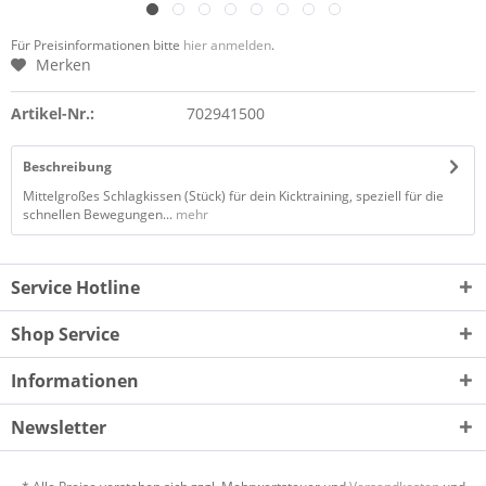
Für Preisinformationen bitte
hier anmelden
.
Merken
Artikel-Nr.:
702941500
Beschreibung
Mittelgroßes Schlagkissen (Stück) für dein Kicktraining, speziell für die
schnellen Bewegungen...
mehr
Service Hotline
Shop Service
Informationen
Newsletter