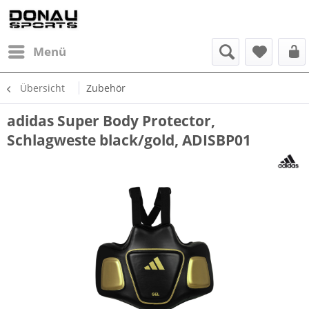
Menü
Übersicht
Zubehör
adidas Super Body Protector,
Schlagweste black/gold, ADISBP01