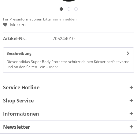
Für Preisinformationen bitte
hier anmelden
.
Merken
Artikel-Nr.:
705244010
Beschreibung
Dieser adidas Super Body Protector schützt deinen Körper perfekt vorne
und an den Seiten - ein...
mehr
Service Hotline
Shop Service
Informationen
Newsletter