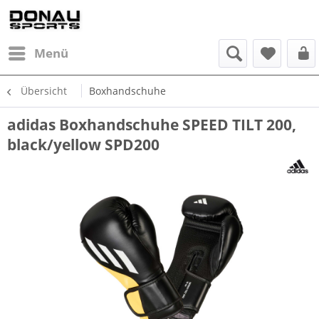
Menü
Übersicht
Boxhandschuhe
adidas Boxhandschuhe SPEED TILT 200,
black/yellow SPD200