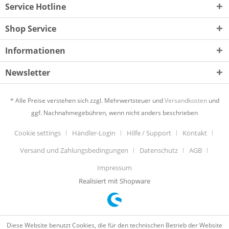
Service Hotline
Shop Service
Informationen
Newsletter
* Alle Preise verstehen sich zzgl. Mehrwertsteuer und
Versandkosten
und
ggf. Nachnahmegebühren, wenn nicht anders beschrieben
Cookie settings
Händler-Login
Hilfe / Support
Kontakt
Versand und Zahlungsbedingungen
Datenschutz
AGB
Impressum
Realisiert mit Shopware
Diese Website benutzt Cookies, die für den technischen Betrieb der Website