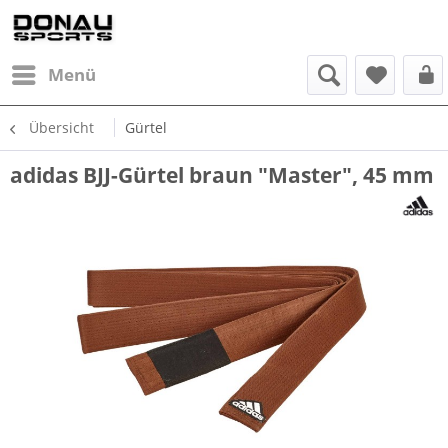
Menü
Übersicht
Gürtel
adidas BJJ-Gürtel braun "Master", 45 mm