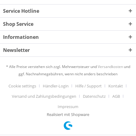
Service Hotline
Shop Service
Informationen
Newsletter
* Alle Preise verstehen sich zzgl. Mehrwertsteuer und
Versandkosten
und
ggf. Nachnahmegebühren, wenn nicht anders beschrieben
Cookie settings
Händler-Login
Hilfe / Support
Kontakt
Versand und Zahlungsbedingungen
Datenschutz
AGB
Impressum
Realisiert mit Shopware