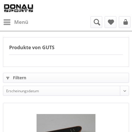
Menü
Produkte von GUTS
Filtern