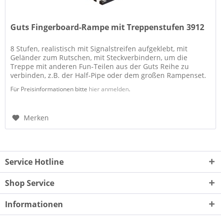
Guts Fingerboard-Rampe mit Treppenstufen 3912
8 Stufen, realistisch mit Signalstreifen aufgeklebt, mit
Geländer zum Rutschen, mit Steckverbindern, um die
Treppe mit anderen Fun-Teilen aus der Guts Reihe zu
verbinden, z.B. der Half-Pipe oder dem großen Rampenset.
Ca. 20 cm lang, 8 cm...
Für Preisinformationen bitte
hier anmelden
.
Merken
Service Hotline
Shop Service
Informationen