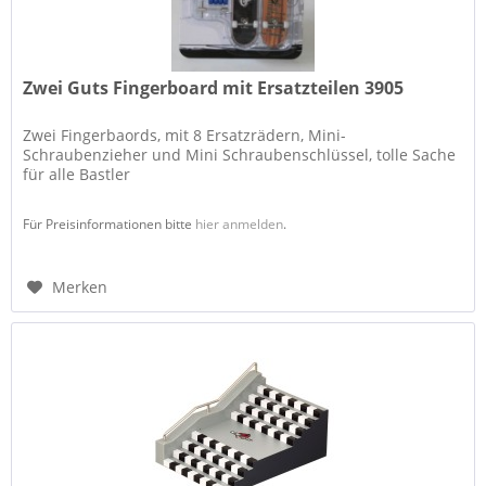
Zwei Guts Fingerboard mit Ersatzteilen 3905
Zwei Fingerbaords, mit 8 Ersatzrädern, Mini-
Schraubenzieher und Mini Schraubenschlüssel, tolle Sache
für alle Bastler
Für Preisinformationen bitte
hier anmelden
.
Merken