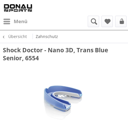
Menü
Übersicht
Zahnschutz
Shock Doctor - Nano 3D, Trans Blue
Senior, 6554