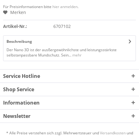
Für Preisinformationen bitte
hier anmelden
.
Merken
Artikel-Nr.:
6707102
Beschreibung
Der Nano 3D ist der ausßergewöhnlichste und leistungsstärkste
selbstanpassbare Mundschutz. Sein...
mehr
Service Hotline
Shop Service
Informationen
Newsletter
* Alle Preise verstehen sich zzgl. Mehrwertsteuer und
Versandkosten
und