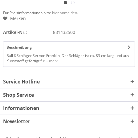
Für Preisinformationen bitte
hier anmelden
.
Merken
Artikel-Nr.:
881432500
Beschreibung
Ball &Schläger Set von Franklin, Der Schläger ist ca. 83 cm lang und aus
Kunststoff gefertigt für...
mehr
Service Hotline
Shop Service
Informationen
Newsletter