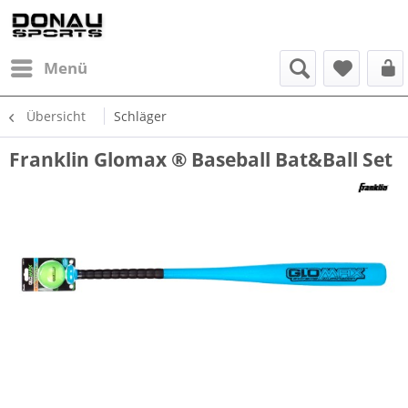
Menü
Übersicht
Schläger
Franklin Glomax ® Baseball Bat&Ball Set