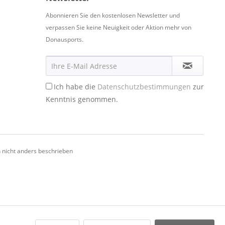
Abonnieren Sie den kostenlosen Newsletter und
verpassen Sie keine Neuigkeit oder Aktion mehr von
Donausports.
Ich habe die
Datenschutzbestimmungen
zur
Kenntnis genommen.
nicht anders beschrieben