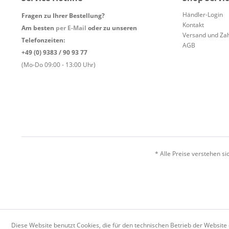
Händler-Login
Fragen zu Ihrer Bestellung?
Kontakt
Am besten
per E-Mail
oder zu unseren
Versand und Za
Telefonzeiten:
AGB
+49 (0) 9383 / 90 93 77
(Mo-Do 09:00 - 13:00 Uhr)
* Alle Preise verstehen s
Diese Website benutzt Cookies, die für den technischen Betrieb der Website 