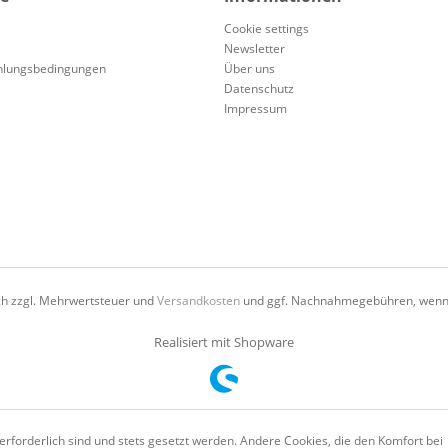
Cookie settings
Newsletter
hlungsbedingungen
Über uns
Datenschutz
Impressum
ich zzgl. Mehrwertsteuer und
Versandkosten
und ggf. Nachnahmegebühren, wenn 
Realisiert mit Shopware
erforderlich sind und stets gesetzt werden. Andere Cookies, die den Komfort bei