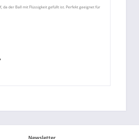
 der Ball mit Flüssigkeit gefüllt ist. Perfekt geeignet für
"
Newsletter